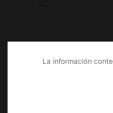
Volver a productos
La información conte