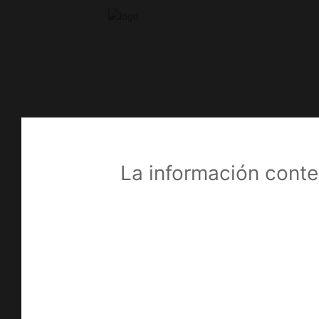
Volver a productos
La información conte