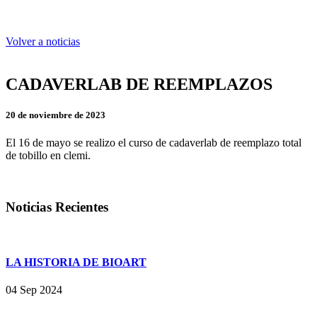
Volver a noticias
CADAVERLAB DE REEMPLAZOS
20 de noviembre de 2023
El 16 de mayo se realizo el curso de cadaverlab de reemplazo total
de tobillo en clemi.
Noticias Recientes
LA HISTORIA DE BIOART
04
Sep
2024