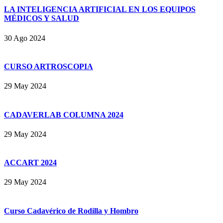
LA INTELIGENCIA ARTIFICIAL EN LOS EQUIPOS
MÉDICOS Y SALUD
30
Ago
2024
CURSO ARTROSCOPIA
29
May
2024
CADAVERLAB COLUMNA 2024
29
May
2024
ACCART 2024
29
May
2024
Curso Cadavérico de Rodilla y Hombro