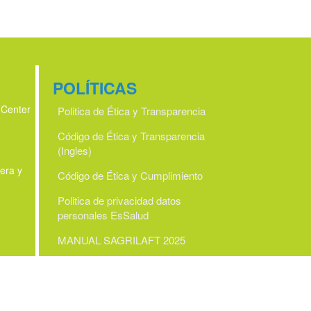
POLÍTICAS
 Center
Politica de Ética y Transparencia
Código de Ética y Transparencia
(Ingles)
era y
Código de Ética y Cumplimiento
Politica de privacidad datos
personales EsSalud
MANUAL SAGRILAFT 2025