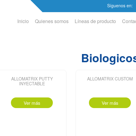
Síguenos en:
Inicio
Quienes somos
Líneas de producto
Conta
Biologico
ALLOMATRIX PUTTY
ALLOMATRIX CUSTOM
INYECTABLE
Ver más
Ver más