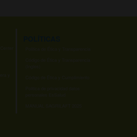
POLÍTICAS
 Center
Politica de Ética y Transparencia
Código de Ética y Transparencia
(Ingles)
era y
Código de Ética y Cumplimiento
Politica de privacidad datos
personales EsSalud
MANUAL SAGRILAFT 2025